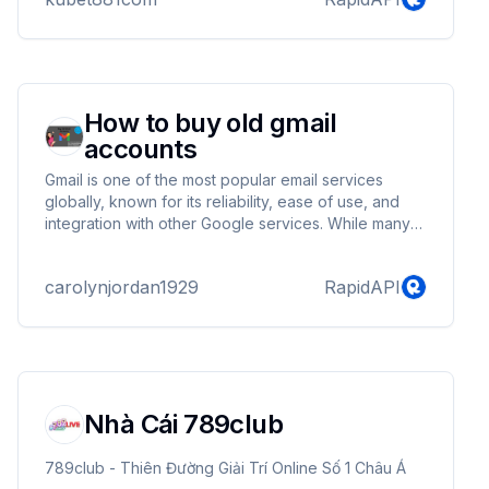
Thông tin chi tiết: Website: https://kubet881.com/ Địa
chỉ: 16a Đ. Đồ Sơn, Phường 4, Tân Bình, Thành phố
Hồ Chí Minh, Việt Nam Email:
jayson66948@gmail.com #kubet, #ku_casino,
#dang_nhap_kubet, #dang_ky_kubet
How to buy old gmail
accounts
Gmail is one of the most popular email services
globally, known for its reliability, ease of use, and
integration with other Google services. While many
people create new Gmail accounts for various
purposes, there is also a market for old Gmail
carolynjordan1929
RapidAPI
accounts. These are accounts that have been in use
for some time and may have certain advantages
over new accounts. In this article, we'll explore how
to buy old Gmail accounts, why you might want to do
so, and the precautions you should take. https://...
Nhà Cái 789club
789club - Thiên Đường Giải Trí Online Số 1 Châu Á