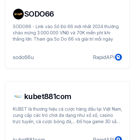
https://maps.app.goo.gl/KaR7QBvBQbKCSRGk9
SODO66
SODO66 - Link vào Số Đỏ 66 mới nhất 2024 thưởng
chào mừng 3.000.000 VNĐ và 70K miễn phí khi
thắng lớn. Tham gia So Do 66 và giải trí mỗi ngày
sodo66u
RapidAPI
kubet881com
KUBET là thương hiệu cá cược hàng đầu tại Việt Nam,
cung cấp các trò chơi đa dạng như xổ số, casino
trực tuyến, cá cược bóng đá,... Đồ họa game 3D sắc
nét. Cùng với chế độ nạp rút nhanh chóng chỉ từ 1 tới
3 phút mang tới trải nghiệm thoải mái cho người chơi
kubet881com
RapidAPI