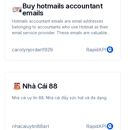
Buy hotmails accountant
emails
Hotmails accountant emails are email addresses
belonging to accountants who use Hotmail as their
email service provider. These emails are valuable
because they allow you to directly contact
accountants who may be interested in your products
carolynjordan1929
RapidAPI
or services. By purchasing Hotmails accountant
emails, you can expand your reach and connect with
a highly targeted audience.
https://bestpvastore.com/product/buy-hotmail-
accounts/ Contact for Any Problem and more details
Email: bestpvastore@gmail.com Skyp...
Nhà Cái 88
Nhà cái uy tín 88: Nhà cái đầy sức hút và đa dạng
nhacaiuytin88art
RapidAPI