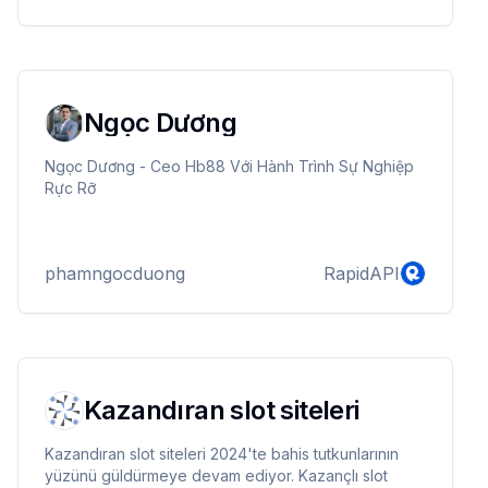
Ngọc Dương
Ngọc Dương - Ceo Hb88 Với Hành Trình Sự Nghiệp
Rực Rỡ
phamngocduong
RapidAPI
Kazandıran slot siteleri
Kazandıran slot siteleri 2024'te bahis tutkunlarının
yüzünü güldürmeye devam ediyor. Kazançlı slot