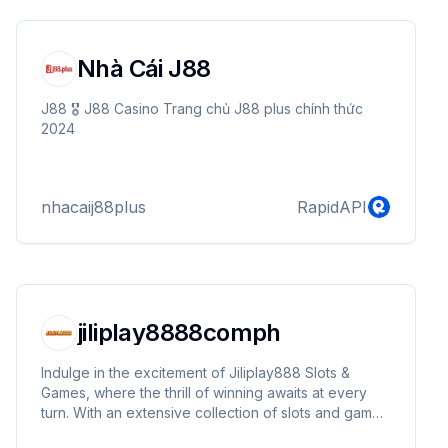
Completed Profiles ➤ Very Cheap Price ➤ 100%
money-back guarantee ➤ 24×7 Customer Support If
you want to ...
Nhà Cái J88
J88 🎖️ J88 Casino Trang chủ J88 plus chính thức
2024
nhacaij88plus
RapidAPI
jiliplay8888comph
Indulge in the excitement of Jiliplay888 Slots &
Games, where the thrill of winning awaits at every
turn. With an extensive collection of slots and games
to choose from, Jiliplay888 offers something for