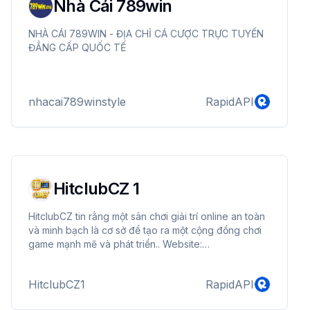
Nhà Cái 789win
NHÀ CÁI 789WIN - ĐỊA CHỈ CÁ CƯỢC TRỰC TUYẾN
ĐẲNG CẤP QUỐC TẾ
nhacai789winstyle
RapidAPI
HitclubCZ 1
HitclubCZ tin rằng một sân chơi giải trí online an toàn
và minh bạch là cơ sở để tạo ra một cộng đồng chơi
game mạnh mẽ và phát triển.. Website:
https://hitclub.cz
HitclubCZ1
RapidAPI