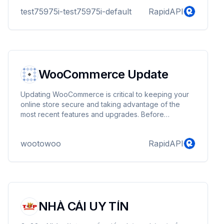
test75975i-test75975i-default
RapidAPI
WooCommerce Update
Updating WooCommerce is critical to keeping your
online store secure and taking advantage of the
most recent features and upgrades. Before
beginning any changes, make a backup of your
website to avoid data loss if something goes wrong
wootowoo
RapidAPI
during the update process.
NHÀ CÁI UY TÍN