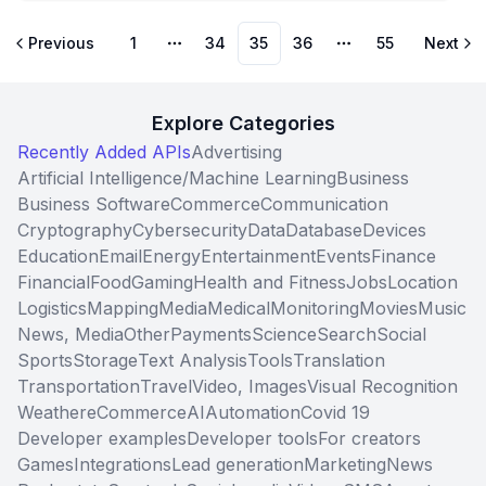
Previous
1
34
35
36
55
Next
More pages
More pages
Explore Categories
Recently Added APIs
Advertising
Artificial Intelligence/Machine Learning
Business
Business Software
Commerce
Communication
Cryptography
Cybersecurity
Data
Database
Devices
Education
Email
Energy
Entertainment
Events
Finance
Financial
Food
Gaming
Health and Fitness
Jobs
Location
Logistics
Mapping
Media
Medical
Monitoring
Movies
Music
News, Media
Other
Payments
Science
Search
Social
Sports
Storage
Text Analysis
Tools
Translation
Transportation
Travel
Video, Images
Visual Recognition
Weather
eCommerce
AI
Automation
Covid 19
Developer examples
Developer tools
For creators
Games
Integrations
Lead generation
Marketing
News