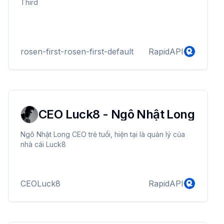
Third
rosen-first-rosen-first-default
RapidAPI
CEO Luck8 - Ngô Nhật Long
Ngô Nhật Long CEO trẻ tuổi, hiện tại là quản lý của
nhà cái Luck8
CEOLuck8
RapidAPI