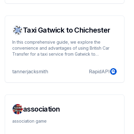
sodo86886@gmail.com Phone: +8483453979
#sodo6886, #nha_cai_sodo6886, #sodo6886com
Taxi Gatwick to Chichester
In this comprehensive guide, we explore the
convenience and advantages of using British Car
Transfer for a taxi service from Gatwick to
Chichester.
tannerjacksmith
RapidAPI
association
association game