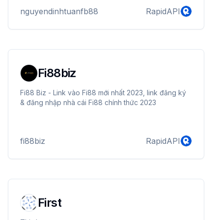
kiem-co-van-noi-dung-fb88/
nguyendinhtuanfb88
RapidAPI
Fi88biz
Fi88 Biz - Link vào Fi88 mới nhất 2023, link đăng ký
& đăng nhập nhà cái Fi88 chính thức 2023
fi88biz
RapidAPI
First