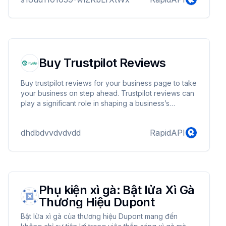
Buy Trustpilot Reviews
Buy trustpilot reviews for your business page to take
your business on step ahead. Trustpilot reviews can
play a significant role in shaping a business’s
reputation, credibility, and success.
https://elityelp.com/product/buy-trustpilot-reviews/
dhdbdvvdvdvdd
RapidAPI
Phụ kiện xì gà: Bật lửa Xì Gà
Thương Hiệu Dupont
Bật lửa xì gà của thương hiệu Dupont mang đến